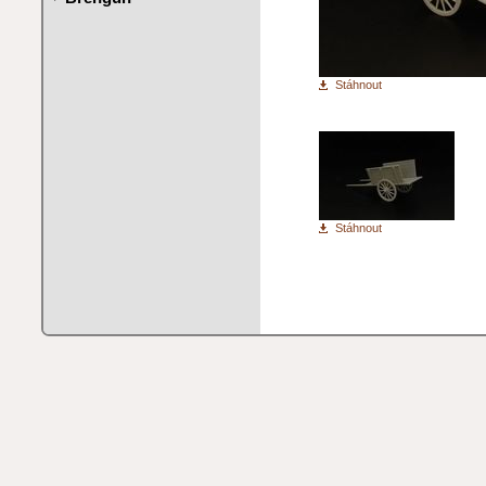
Stáhnout
Stáhnout