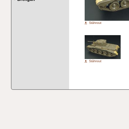
Stáhnout
Stáhnout