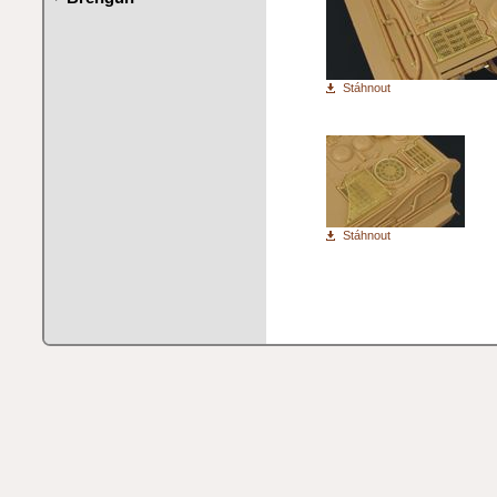
Stáhnout
Stáhnout