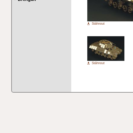
Stáhnout
Stáhnout