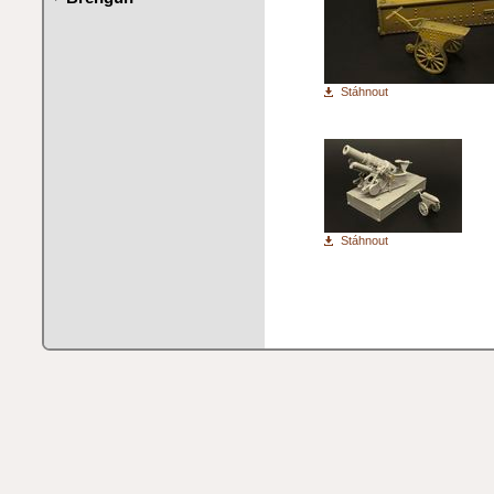
Stáhnout
Stáhnout