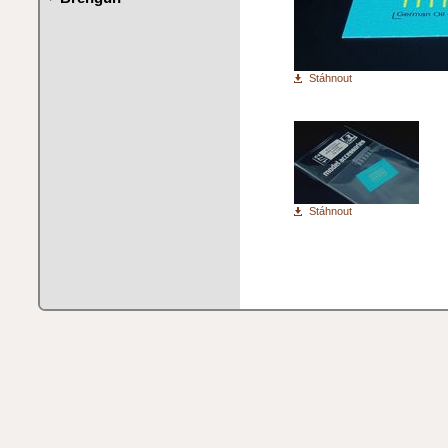
Stáhnout
Stáhnout