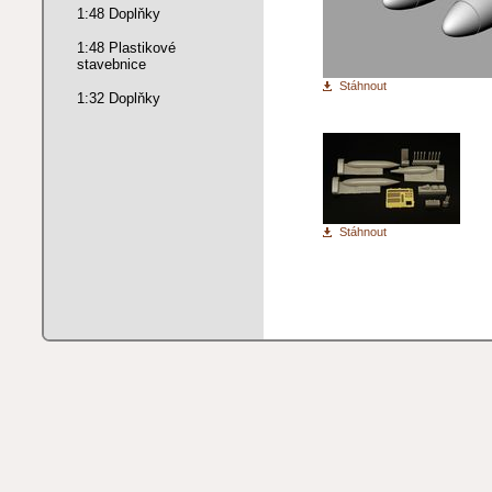
1:48 Doplňky
1:48 Plastikové
stavebnice
Stáhnout
1:32 Doplňky
Stáhnout