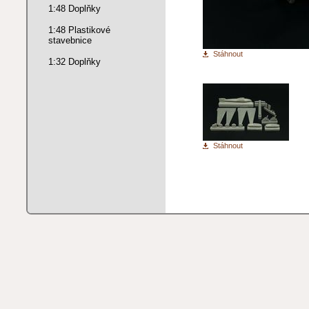
1:48 Doplňky
1:48 Plastikové
stavebnice
Stáhnout
1:32 Doplňky
Stáhnout