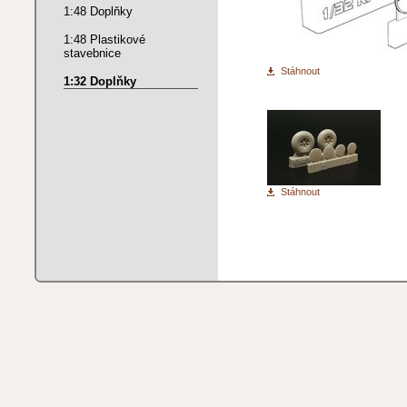
1:48 Doplňky
1:48 Plastikové
stavebnice
Stáhnout
1:32 Doplňky
Stáhnout