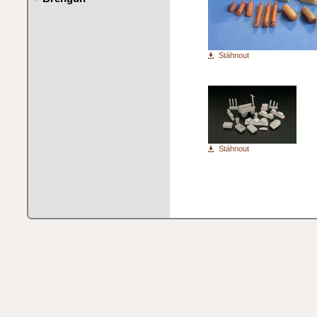
Stáhnout
Stáhnout