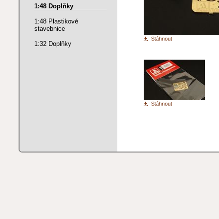
1:48 Doplňky
1:48 Plastikové
stavebnice
Stáhnout
1:32 Doplňky
Stáhnout