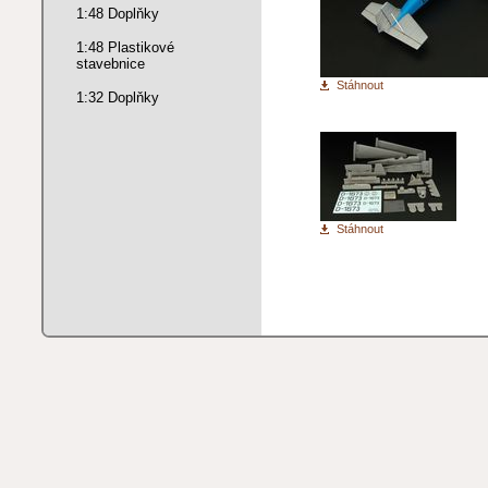
1:48 Doplňky
1:48 Plastikové
stavebnice
Stáhnout
1:32 Doplňky
Stáhnout