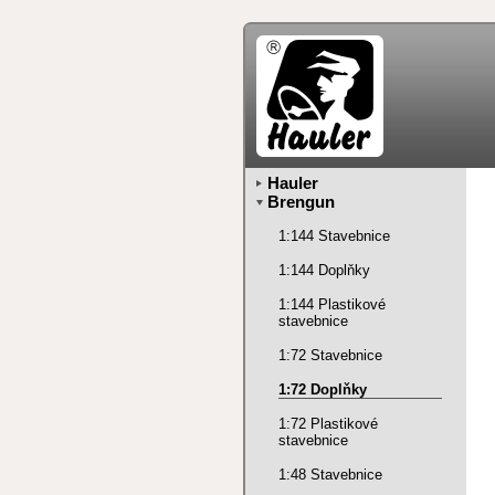
Hauler
Brengun
1:144 Stavebnice
1:144 Doplňky
1:144 Plastikové
stavebnice
1:72 Stavebnice
1:72 Doplňky
1:72 Plastikové
stavebnice
1:48 Stavebnice