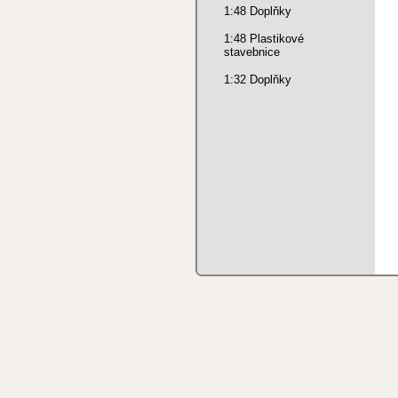
1:48 Doplňky
1:48 Plastikové
stavebnice
1:32 Doplňky