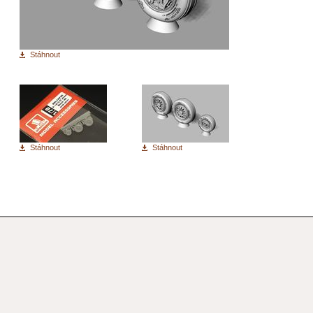
Stáhnout
Stáhnout
Stáhnout