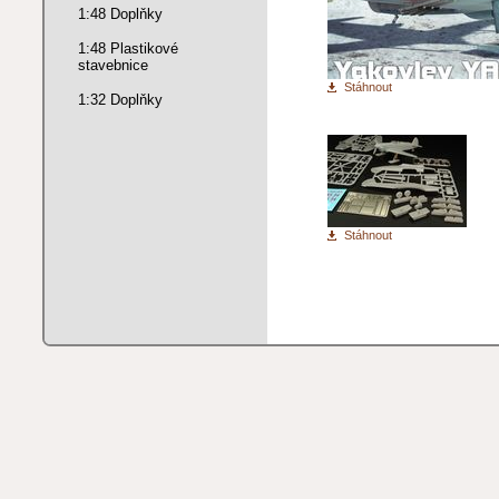
1:48 Doplňky
1:48 Plastikové
stavebnice
Stáhnout
1:32 Doplňky
Stáhnout